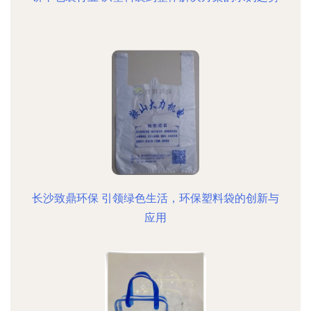
长沙致鼎环保 引领绿色生活，环保塑料袋的创新与
应用