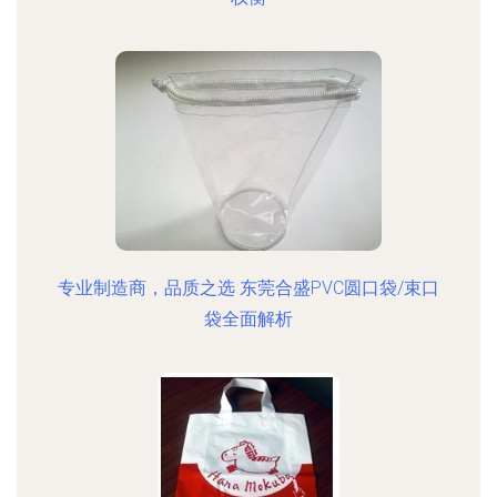
专业制造商，品质之选 东莞合盛PVC圆口袋/束口
袋全面解析