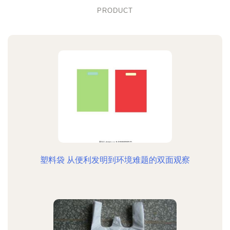
PRODUCT
塑料袋 从便利发明到环境难题的双面观察