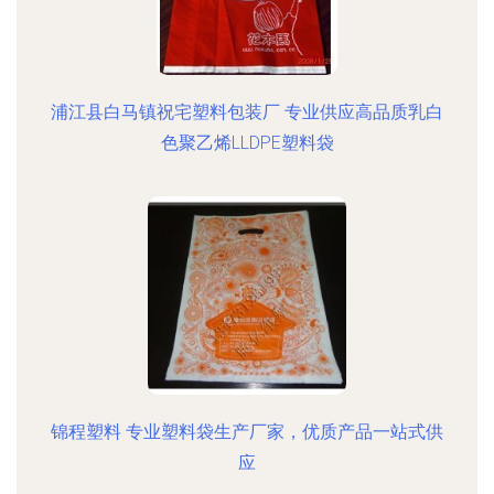
浦江县白马镇祝宅塑料包装厂 专业供应高品质乳白
色聚乙烯LLDPE塑料袋
锦程塑料 专业塑料袋生产厂家，优质产品一站式供
应