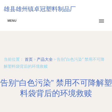
雄县雄州镇卓冠塑料制品厂
MENU
当前位置：
首页
>
产品大全
>
告别“白色污染” 禁用不可降
解塑料袋背后的环境救赎
告别“白色污染” 禁用不可降解塑
料袋背后的环境救赎