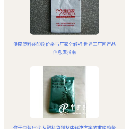
供应塑料袋印刷价格与厂家全解析 世界工厂网产品
信息库指南
饼干包装行业 从塑料袋到整体解决方案的求购趋势