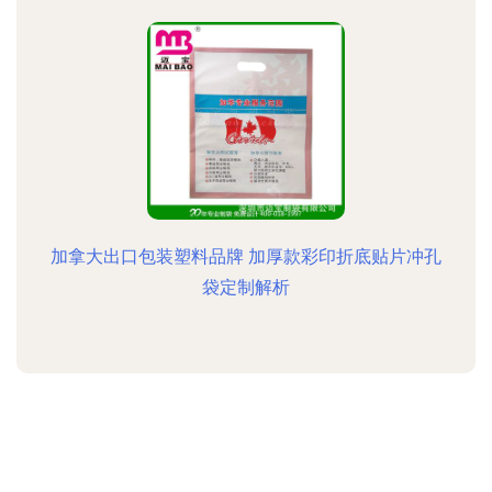
加拿大出口包装塑料品牌 加厚款彩印折底贴片冲孔
袋定制解析